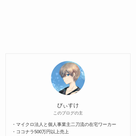
ぴぃすけ
このブログの主
・マイクロ法人と個人事業主二刀流の在宅ワーカー
・ココナラ500万円以上売上