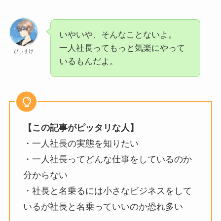
いやいや、そんなことないよ。
一人社長ってもっと気楽にやって
ぴぃすけ
いるもんだよ。
【この記事がピッタリな人】
・一人社長の実態を知りたい
・一人社長ってどんな仕事をしているのか
分からない
・社長と名乗るには小さなビジネスをして
いるが社長と名乗っていいのか恐れ多い