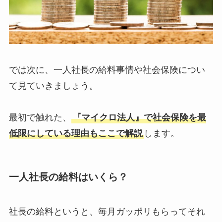
では次に、一人社長の給料事情や社会保険につい
て見ていきましょう。
最初で触れた、
『マイクロ法人』で社会保険を最
低限にしている理由もここで解説
します。
一人社長の給料はいくら？
社長の給料というと、毎月ガッポリもらってそれ