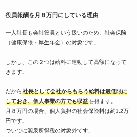
役員報酬を月８万円にしている理由
一人社長も会社役員という扱いのため、社会保険
（健康保険・厚生年金）の対象です。
しかし、この２つは給料に連動して高額になって
きます。
だから
社長として会社からもらう給料は最低限に
しておき、個人事業の方でも収益
を得ます。
月８万円の場合、個人負担の社会保険料は約1.2万
円です。
ついでに源泉所得税の対象外です。