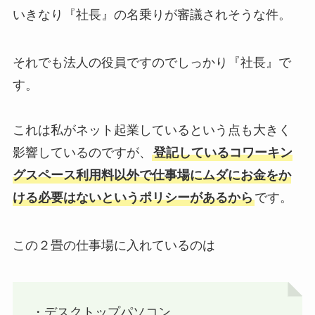
いきなり『社長』の名乗りが審議されそうな件。
それでも法人の役員ですのでしっかり『社長』で
す。
これは私がネット起業しているという点も大きく
影響しているのですが、
登記しているコワーキン
グスペース利用料以外で仕事場にムダにお金をか
ける必要はないというポリシーがあるから
です。
この２畳の仕事場に入れているのは
・デスクトップパソコン