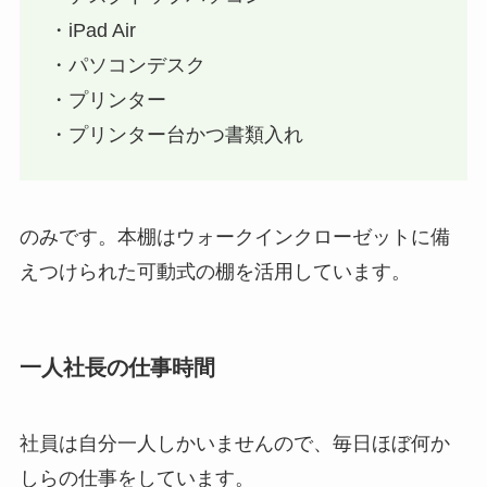
・iPad Air
・パソコンデスク
・プリンター
・プリンター台かつ書類入れ
のみです。本棚はウォークインクローゼットに備
えつけられた可動式の棚を活用しています。
一人社長の仕事時間
社員は自分一人しかいませんので、毎日ほぼ何か
しらの仕事をしています。