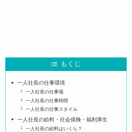
もくじ
一人社長の仕事環境
一人社長の仕事場
一人社長の仕事時間
一人社長の仕事スタイル
一人社長の給料・社会保険・福利厚生
一人社長の給料はいくら？