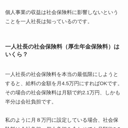
個人事業の収益は社会保険料に影響しないという
ことを一人社長は知っているのです。
一人社長の社会保険料（厚生年金保険料）は
いくら？
一人社長の社会保険料を本当の最低限にしようと
すると、給料の金額を月4.5万円にすればOKです。
その場合の社会保険料は月額で約2.1万円、しかも
半分は会社負担です。
私のように月８万円に設定している場合、社会保