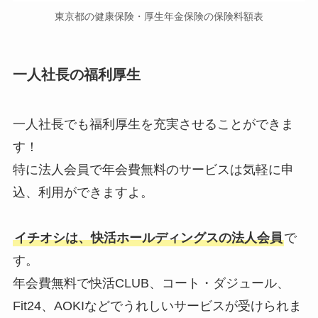
東京都の健康保険・厚生年金保険の保険料額表
一人社長の福利厚生
一人社長でも福利厚生を充実させることができま
す！
特に法人会員で年会費無料のサービスは気軽に申
込、利用ができますよ。
イチオシは、快活ホールディングスの法人会員
で
す。
年会費無料で快活CLUB、コート・ダジュール、
Fit24、AOKIなどでうれしいサービスが受けられま