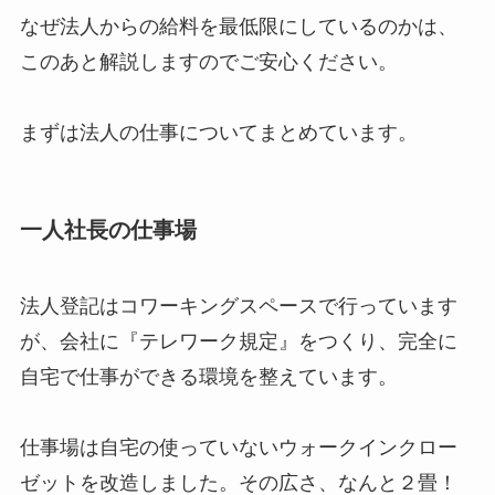
なぜ法人からの給料を最低限にしているのかは、
このあと解説しますのでご安心ください。
まずは法人の仕事についてまとめています。
一人社長の仕事場
法人登記はコワーキングスペースで行っています
が、会社に『テレワーク規定』をつくり、完全に
自宅で仕事ができる環境を整えています。
仕事場は自宅の使っていないウォークインクロー
ゼットを改造しました。その広さ、なんと２畳！