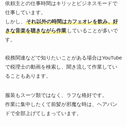
依頼主との仕事時間はキリッとビジネスモードで
仕事しています。
しかし、
それ以外の時間はカフェオレを飲み、好
きな音楽を聴きながら作業
していることが多いで
す。
税務関連などで知りたいことがある場合はYouTube
で税理士の動画を検索し、聞き流して作業してい
ることもあります。
服装もスーツ類ではなく、ラフな格好です。
作業に集中したくて前髪が邪魔な時は、ヘアバン
ドで全部上げてしまっています。