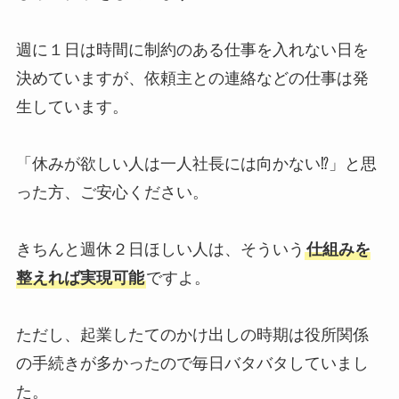
週に１日は時間に制約のある仕事を入れない日を
決めていますが、依頼主との連絡などの仕事は発
生しています。
「休みが欲しい人は一人社長には向かない⁉」と思
った方、ご安心ください。
きちんと週休２日ほしい人は、そういう
仕組みを
整えれば実現可能
ですよ。
ただし、起業したてのかけ出しの時期は役所関係
の手続きが多かったので毎日バタバタしていまし
た。