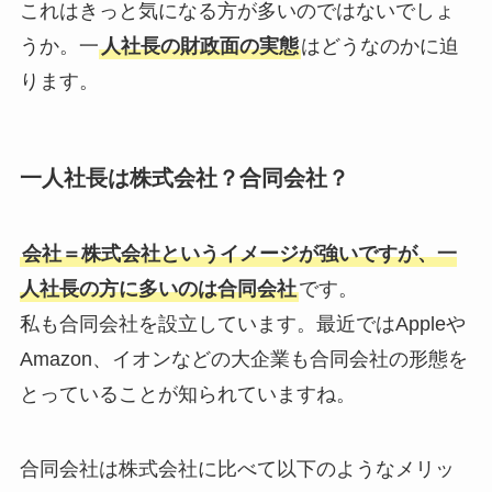
これはきっと気になる方が多いのではないでしょ
うか。一
人社長の財政面の実態
はどうなのかに迫
ります。
一人社長は株式会社？合同会社？
会社＝株式会社というイメージが強いですが、一
人社長の方に多いのは合同会社
です。
私も合同会社を設立しています。最近ではAppleや
Amazon、イオンなどの大企業も合同会社の形態を
とっていることが知られていますね。
合同会社は株式会社に比べて以下のようなメリッ