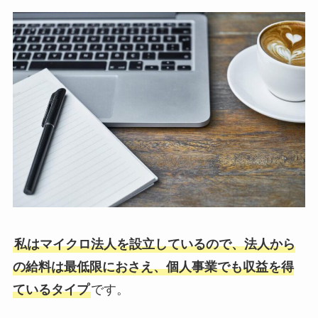
私はマイクロ法人を設立しているので、法人から
の給料は最低限におさえ、個人事業でも収益を得
ているタイプ
です。