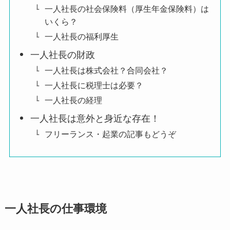
一人社長の社会保険料（厚生年金保険料）は
いくら？
一人社長の福利厚生
一人社長の財政
一人社長は株式会社？合同会社？
一人社長に税理士は必要？
一人社長の経理
一人社長は意外と身近な存在！
フリーランス・起業の記事もどうぞ
一人社長の仕事環境