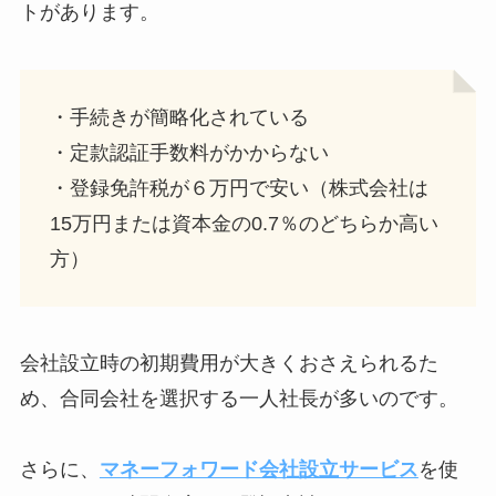
トがあります。
・手続きが簡略化されている
・定款認証手数料がかからない
・登録免許税が６万円で安い（株式会社は
15万円または資本金の0.7％のどちらか高い
方）
会社設立時の初期費用が大きくおさえられるた
め、合同会社を選択する一人社長が多いのです。
さらに、
マネーフォワード会社設立サービス
を使