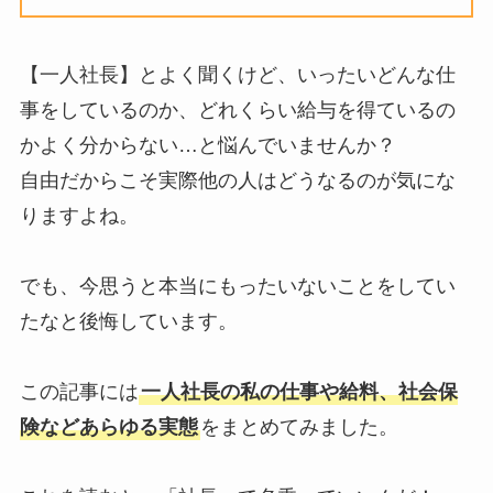
【一人社長】とよく聞くけど、いったいどんな仕
事をしているのか、どれくらい給与を得ているの
かよく分からない…と悩んでいませんか？
自由だからこそ実際他の人はどうなるのが気にな
りますよね。
でも、今思うと本当にもったいないことをしてい
たなと後悔しています。
この記事には
一人社長の私の仕事や給料、社会保
険などあらゆる実態
をまとめてみました。