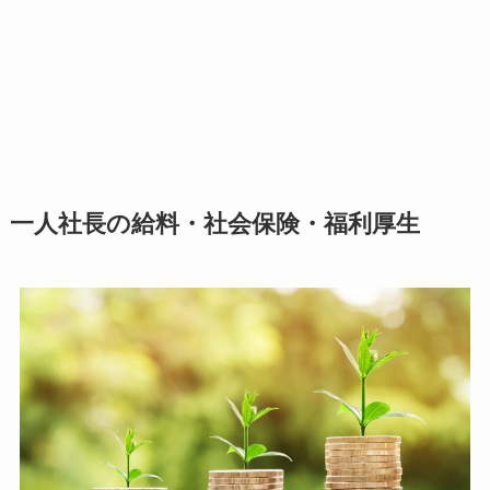
一人社長の給料・社会保険・福利厚生