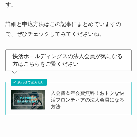
す。
詳細と申込方法はこの記事にまとめていますの
で、ぜひチェックしてみてくださいね。
快活ホールディングスの法人会員が気になる
方はこちらをご覧ください
あわせて読みたい
入会費＆年会費無料！おトクな快
活フロンティアの法人会員になる
方法