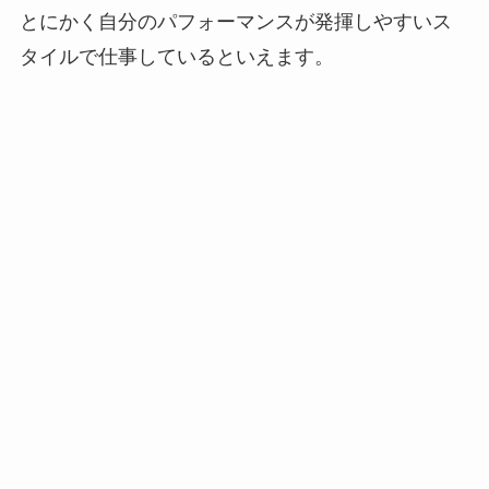
とにかく自分のパフォーマンスが発揮しやすいス
タイルで仕事しているといえます。