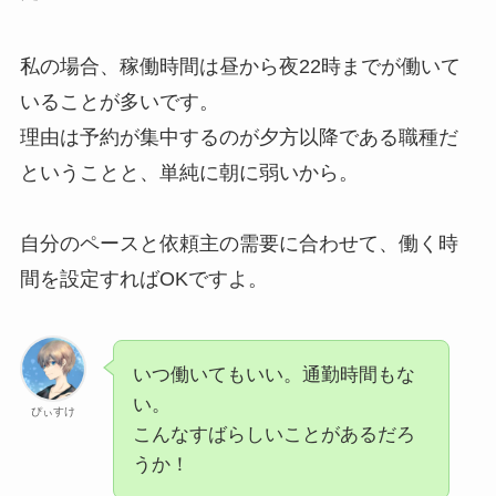
私の場合、稼働時間は昼から夜22時までが働いて
いることが多いです。
理由は予約が集中するのが夕方以降である職種だ
ということと、単純に朝に弱いから。
自分のペースと依頼主の需要に合わせて、働く時
間を設定すればOKですよ。
いつ働いてもいい。通勤時間もな
い。
ぴぃすけ
こんなすばらしいことがあるだろ
うか！