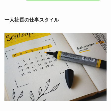
一人社長の仕事スタイル