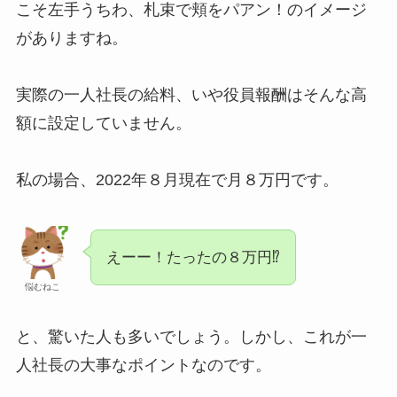
こそ左手うちわ、札束で頬をパアン！のイメージ
がありますね。
実際の一人社長の給料、いや役員報酬はそんな高
額に設定していません。
私の場合、2022年８月現在で月８万円です。
えーー！たったの８万円⁉
悩むねこ
と、驚いた人も多いでしょう。しかし、これが一
人社長の大事なポイントなのです。