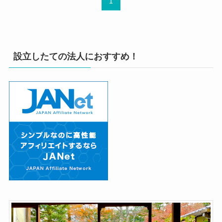
1
設立したての法人におすすめ！