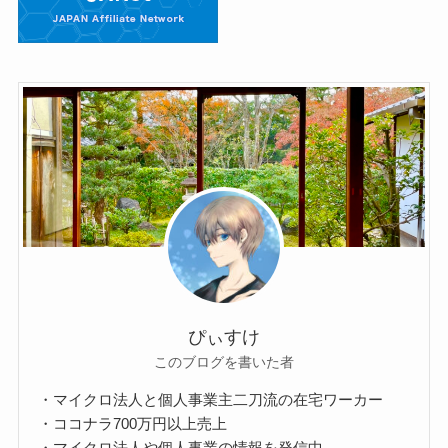
ぴぃすけ
このブログを書いた者
・マイクロ法人と個人事業主二刀流の在宅ワーカー
・ココナラ700万円以上売上
・マイクロ法人や個人事業の情報を発信中