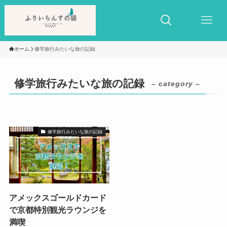
ホーム
修学旅行みたいな旅の記録
修学旅行みたいな旅の記録
– category –
修学旅行みたいな旅の記録
アメックスゴールドカード
で京都特別観光ラウンジを
満喫