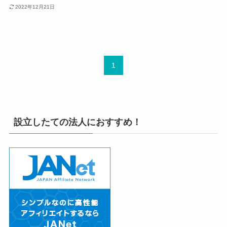
2022年12月21日
1
設立したての法人におすすめ！