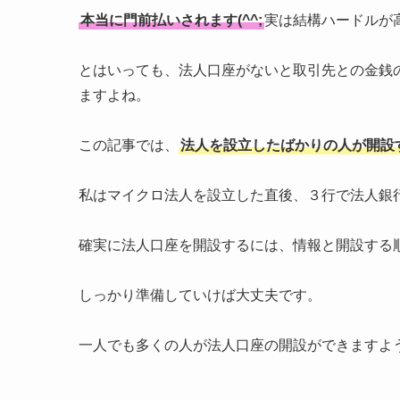
本当に門前払いされます(^^;
実は結構ハードルが
とはいっても、法人口座がないと取引先との金銭
ますよね。
この記事では、
法人を設立したばかりの人が開設
私はマイクロ法人を設立した直後、３行で法人銀
確実に法人口座を開設するには、情報と開設する
しっかり準備していけば大丈夫です。
一人でも多くの人が法人口座の開設ができますよ