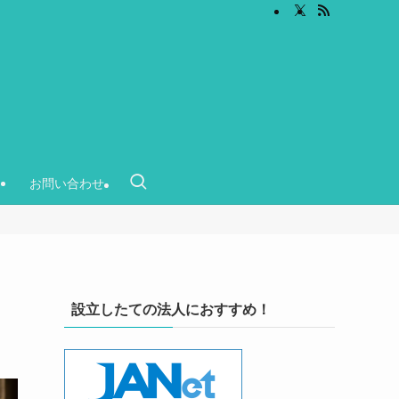
ー
お問い合わせ
設立したての法人におすすめ！