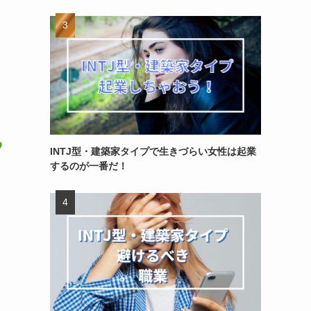
INTJ型・建築家タイプで生きづらい女性は起業
するのが一番だ！