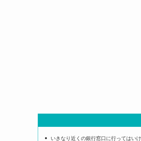
いきなり近くの銀行窓口に行ってはい