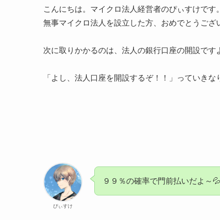
こんにちは。マイクロ法人経営者のぴぃすけです
無事マイクロ法人を設立した方、おめでとうござ
次に取りかかるのは、法人の銀行口座の開設です
「よし、法人口座を開設するぞ！！」っていきな
９９％の確率で門前払いだよ～
ぴぃすけ