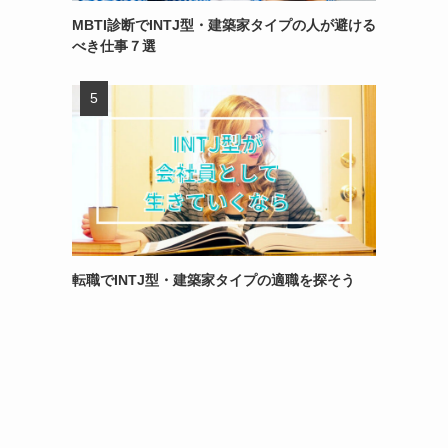
MBTI診断でINTJ型・建築家タイプの人が避ける
べき仕事７選
転職でINTJ型・建築家タイプの適職を探そう